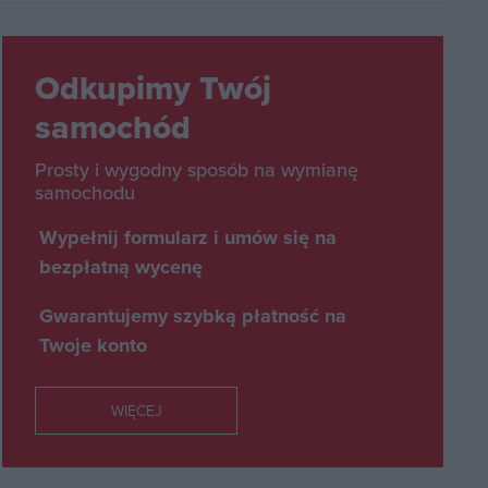
Odkupimy Twój
samochód
Prosty i wygodny sposób na wymianę
samochodu
Wypełnij formularz i umów się na
bezpłatną wycenę
Gwarantujemy szybką płatność na
Twoje konto
WIĘCEJ