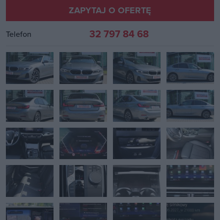
ZAPYTAJ O OFERTĘ
32 797 84 68
Telefon