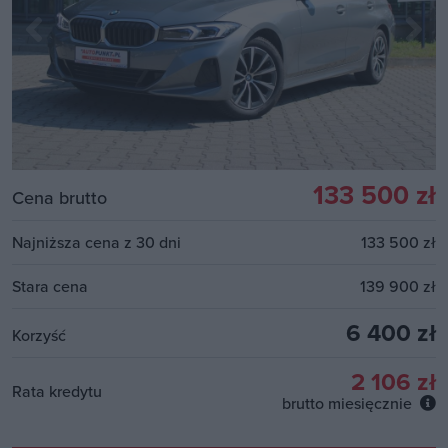
133 500 zł
Cena brutto
Najniższa cena z 30 dni
133 500 zł
Stara cena
139 900 zł
6 400 zł
Korzyść
2 106 zł
Rata kredytu
brutto miesięcznie